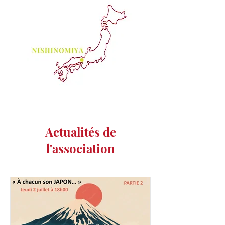
Actualités de
l'association