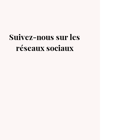
Suivez-nous sur les
réseaux sociaux