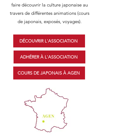
faire découvrir la culture japonaise au
travers de différentes animations (cours
de japonais, exposés, voyages).
DÉCOUVRIR L'ASSOCIATION
ADHÉRER À L'ASSOCIATION
COURS DE JAPONAIS À AGEN