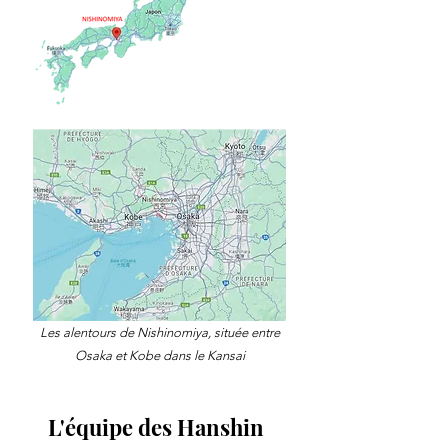
Les alentours de Nishinomiya, située entre
Osaka et Kobe dans le Kansai
L'équipe des Hanshin