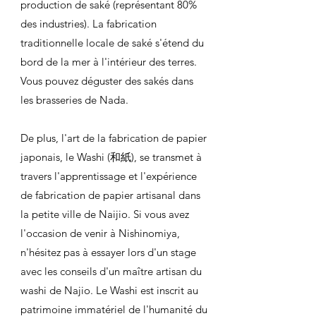
production de saké (représentant 80%
des industries). La fabrication
traditionnelle locale de saké s'étend du
bord de la mer à l'intérieur des terres.
Vous pouvez déguster des sakés dans
les brasseries de Nada.
De plus, l'art de la fabrication de papier
japonais, le Washi (和紙), se transmet à
travers l'apprentissage et l'expérience
de fabrication de papier artisanal dans
la petite ville de Naijio. Si vous avez
l'occasion de venir à Nishinomiya,
n'hésitez pas à essayer lors d'un stage
avec les conseils d'un maître artisan du
washi de Najio.​ Le Washi est inscrit au
patrimoine immatériel de l'humanité du