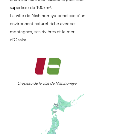
superficie de 100km².
La ville de Nishinomiya bénéficie d’un
environnent naturel riche avec ses
montagnes, ses rivières et la mer
d'Osaka.
Drapeau de la ville de Nishinomiya