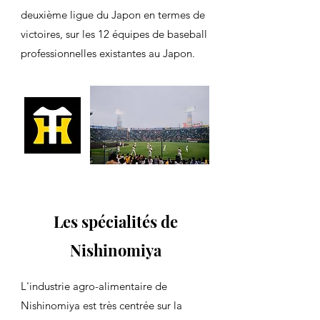
deuxième ligue du Japon en termes de
victoires, sur les 12 équipes de baseball
professionnelles existantes au Japon.
Les spécialités de
Nishinomiya
L'industrie agro-alimentaire de
Nishinomiya est très centrée sur la