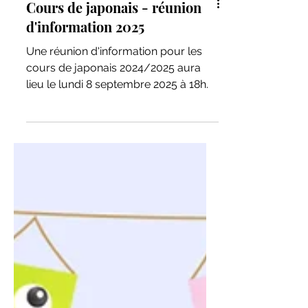
Cours de japonais - réunion
d'information 2025
Une réunion d'information pour les
cours de japonais 2024/2025 aura
lieu le lundi 8 septembre 2025 à 18h.