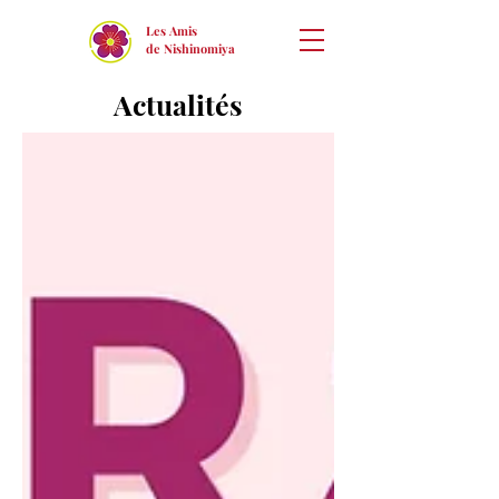
Les Amis
de Nishinomiya
Actualités