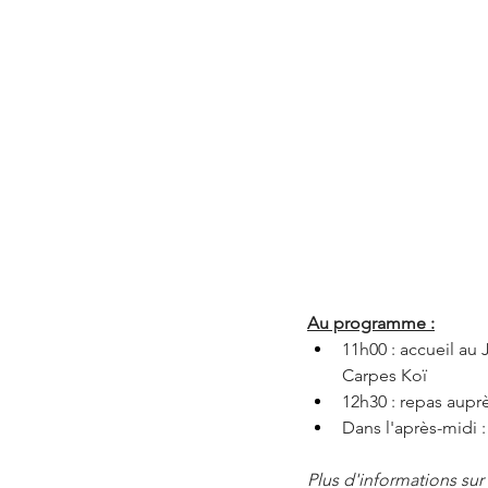
Au programme :
11h00 : accueil au
Carpes Koï
12h30 : repas auprè
Dans l'après-midi :
Plus d'informations sur l