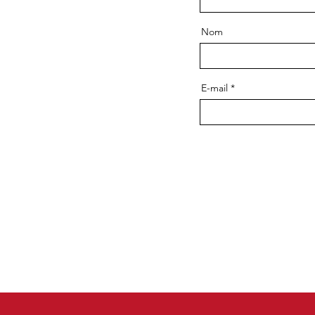
Nom
E-mail