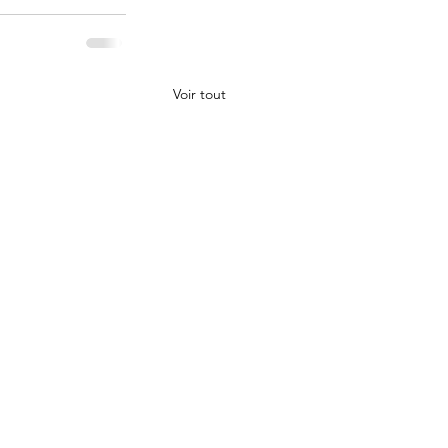
Voir tout