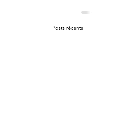
Posts récents