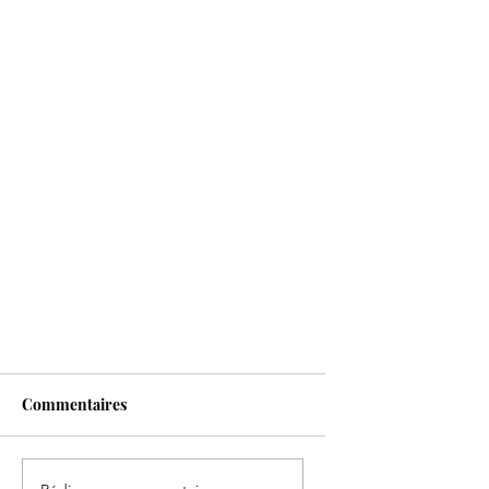
Commentaires