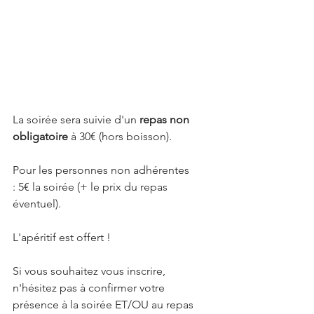
La soirée sera suivie d'un
 repas non 
obligatoire 
à 30€ (hors boisson).
Pour les personnes non adhérentes 
: 5€ la soirée (+ le prix du repas 
éventuel).
L'apéritif est offert !  
Si vous souhaitez vous inscrire, 
n'hésitez pas à confirmer votre 
présence à la soirée ET/OU au repas 