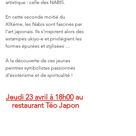
artistique : celle des NABIS.
En cette seconde moitié du 
XIXème, les Nabis sont fascinés par 
l’art japonais. Ils s’inspirent alors des 
estampes ukiyo-e et privilégient les 
formes épurées et stylisées …
À la découverte de ces jeunes 
peintres symbolistes passionnés 
d’ésotérisme et de spiritualité !
Jeudi 23 avril à 18h00
 au 
restaurant Téo Japon