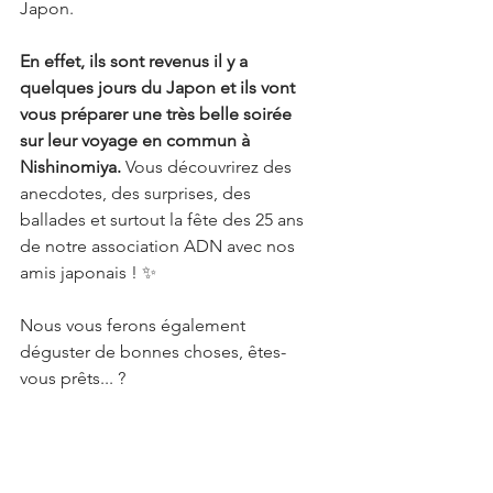
Japon.
En effet, ils sont revenus il y a 
quelques jours du Japon et ils vont 
vous préparer une très belle soirée 
sur leur voyage en commun à 
Nishinomiya. 
Vous découvrirez des 
anecdotes, des surprises, des 
ballades et surtout la fête des 25 ans 
de notre association ADN avec nos 
amis japonais ! ✨
Nous vous ferons également 
déguster de bonnes choses, êtes-
vous prêts... ?