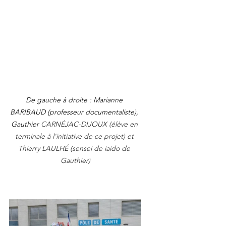
De gauche à droite : Marianne 
BARIBAUD (professeur documentaliste), 
Gauthier 
CARNÉJAC-DIJOUX (élève en 
terminale à l'initiative de ce projet) et 
Thierry LAULHÉ (sensei de iaido de 
Gauthier)