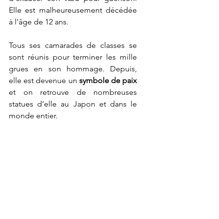
Elle est malheureusement décédée 
à l'âge de 12 ans.
Tous ses camarades de classes se 
sont réunis pour terminer les mille 
grues en son hommage. Depuis, 
elle est devenue un 
symbole de paix 
et on retrouve de nombreuses 
statues d’elle au Japon et dans le 
monde entier. 