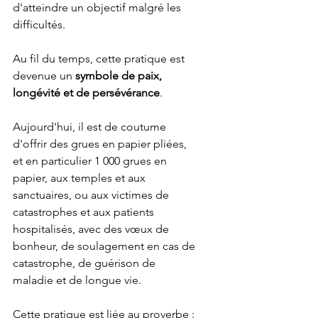
d'atteindre un objectif malgré les 
difficultés.
Au fil du temps, cette pratique est 
devenue un 
symbole de paix, 
longévité et de persévérance
.
Aujourd'hui, il est de coutume 
d'offrir des grues en papier pliées, 
et en particulier 1 000 grues en 
papier, aux temples et aux 
sanctuaires, ou aux victimes de 
catastrophes et aux patients 
hospitalisés, avec des vœux de 
bonheur, de soulagement en cas de 
catastrophe, de guérison de 
maladie et de longue vie.
Cette pratique est liée au proverbe : 