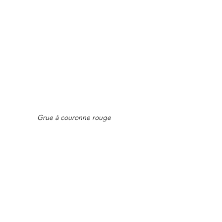
Grue à couronne rouge