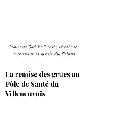
Statue de Sadako Sasaki à Hiroshima, 
monument de la paix des Enfants
La remise des grues au 
Pôle de Santé du 
Villeneuvois