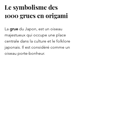
Le symbolisme des 
1000 grues en origami
La 
grue 
du Japon, est un oiseau 
majestueux qui occupe une place 
centrale dans la culture et le folklore 
japonais.
 Il
 est considéré comme un 
oiseau porte-bonheur.